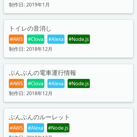
制作日: 2019年1月
トイレの音消し
#AWS
#Clova
#Alexa
#Node.js
制作日: 2018年12月
ぶんぶんの電車運行情報
#AWS
#Clova
#Alexa
#Node.js
制作日: 2018年12月
ぶんぶんのルーレット
#AWS
#Alexa
#Node.js