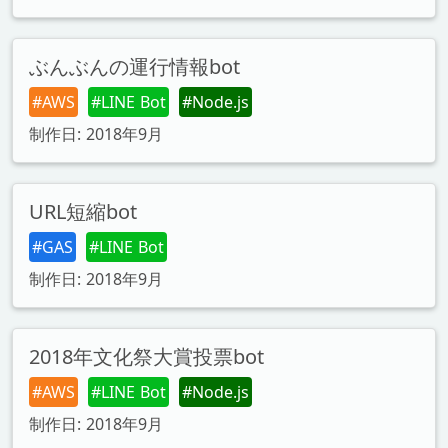
ぶんぶんの運行情報bot
#AWS
#LINE Bot
#Node.js
制作日: 2018年9月
URL短縮bot
#GAS
#LINE Bot
制作日: 2018年9月
2018年文化祭大賞投票bot
#AWS
#LINE Bot
#Node.js
制作日: 2018年9月