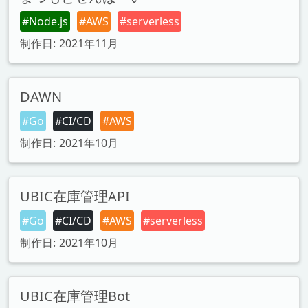
#Node.js
#AWS
#serverless
制作日: 2021年11月
DAWN
#Go
#CI/CD
#AWS
制作日: 2021年10月
UBIC在庫管理API
#Go
#CI/CD
#AWS
#serverless
制作日: 2021年10月
UBIC在庫管理Bot