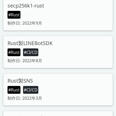
secp256k1-rust
#Rust
制作日: 2022年9月
Rust製LINEBotSDK
#Rust
#CI/CD
制作日: 2022年8月
Rust製SNS
#Rust
#CI/CD
制作日: 2022年3月