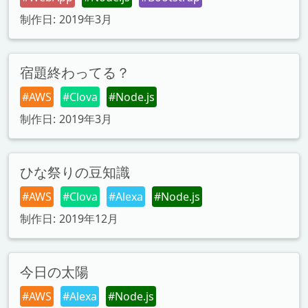
制作日: 2019年3月
宿題終わってる？
#AWS
#Clova
#Node.js
制作日: 2019年3月
ひな祭りの豆知識
#AWS
#Clova
#Alexa
#Node.js
制作日: 2019年12月
今日の太陽
#AWS
#Alexa
#Node.js