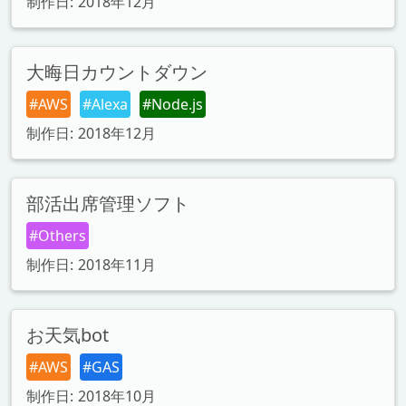
制作日: 2018年12月
大晦日カウントダウン
#AWS
#Alexa
#Node.js
制作日: 2018年12月
部活出席管理ソフト
#Others
制作日: 2018年11月
お天気bot
#AWS
#GAS
制作日: 2018年10月