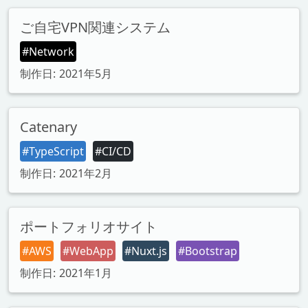
ご自宅VPN関連システム
#Network
制作日: 2021年5月
Catenary
#TypeScript
#CI/CD
制作日: 2021年2月
ポートフォリオサイト
#AWS
#WebApp
#Nuxt.js
#Bootstrap
制作日: 2021年1月